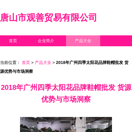
唐山市观善贸易有限公司
首页
企业简介
产品大全
联系我们
企业信息
访客留言
当前位置：
首页
>
产品大全
>
2018年广州四季太阳花品牌鞋帽批发 货
源优势与市场洞察
2018年广州四季太阳花品牌鞋帽批发 货源
优势与市场洞察