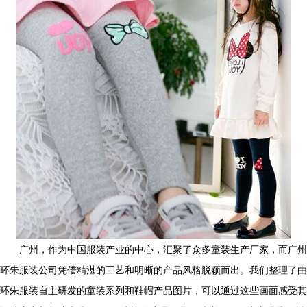
广州，作为中国服装产业的中心，汇聚了众多童装生产厂家，而广州
环朱服装公司凭借精湛的工艺和明晰的产品风格脱颖而出。我们整理了由
环朱服装自主研发的童装系列和鞋帽产品图片，可以通过这些画面感受其