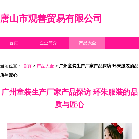
唐山市观善贸易有限公司
首页
企业简介
产品大全
联系我们
企业信息
访客留言
当前位置：
首页
>
产品大全
>
广州童装生产厂家产品探访 环朱服装的品
质与匠心
广州童装生产厂家产品探访 环朱服装的品
质与匠心