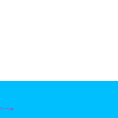
解析
Sitemap