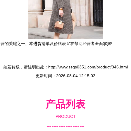
营的关键之一。本进货清单及价格表旨在帮助经营者全面掌握\
如若转载，请注明出处：http://www.ssgs0351.com/product/946.html
更新时间：2026-08-04 12:15:02
产品列表
PRODUCT
----------------