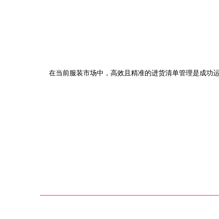
在当前服装市场中，高效且精准的进货清单管理是成功运