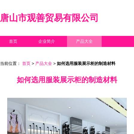
唐山市观善贸易有限公司
首页
企业简介
产品大全
联系我们
企业信息
访客留言
当前位置：
首页
>
产品大全
>
如何选用服装展示柜的制造材料
如何选用服装展示柜的制造材料