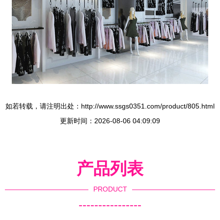
如若转载，请注明出处：http://www.ssgs0351.com/product/805.html
更新时间：2026-08-06 04:09:09
产品列表
PRODUCT
----------------