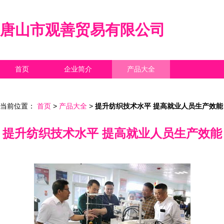
唐山市观善贸易有限公司
首页
企业简介
产品大全
联系我们
企业信息
访客留言
当前位置：
首页
>
产品大全
>
提升纺织技术水平 提高就业人员生产效能
提升纺织技术水平 提高就业人员生产效能