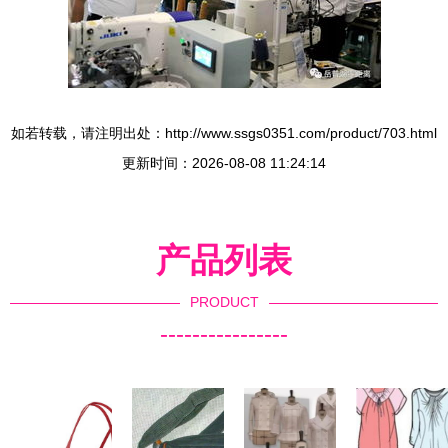
如若转载，请注明出处：http://www.ssgs0351.com/product/703.html
更新时间：2026-08-08 11:24:14
产品列表
PRODUCT
----------------