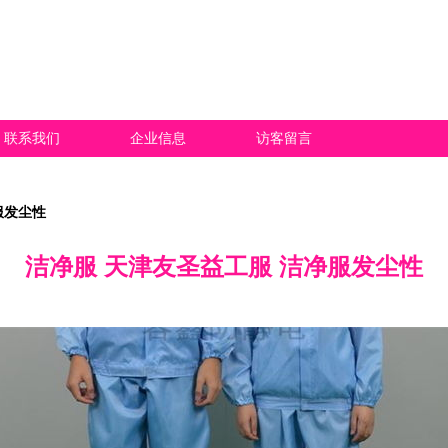
联系我们
企业信息
访客留言
服发尘性
洁净服 天津友圣益工服 洁净服发尘性