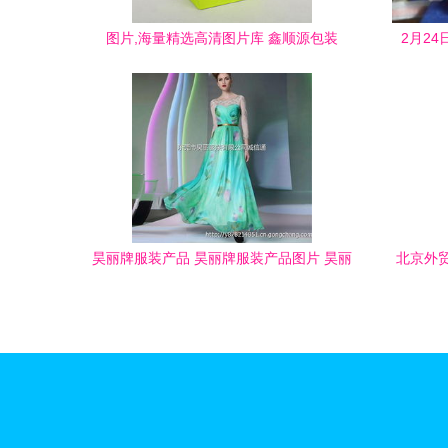
图片,海量精选高清图片库 鑫顺源包装
2月24
coach工
昊丽牌服装产品 昊丽牌服装产品图片 昊丽
北京外
牌服装怎么样 最新昊丽牌服装产品展示
单库存货
3158创业信息网
品外贸尾
装服装