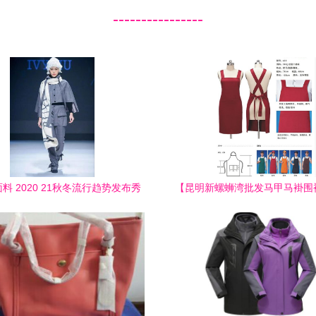
----------------
料 2020 21秋冬流行趋势发布秀
【昆明新螺蛳湾批发马甲马褂围
趋势联盟 如意
字热转印图】-