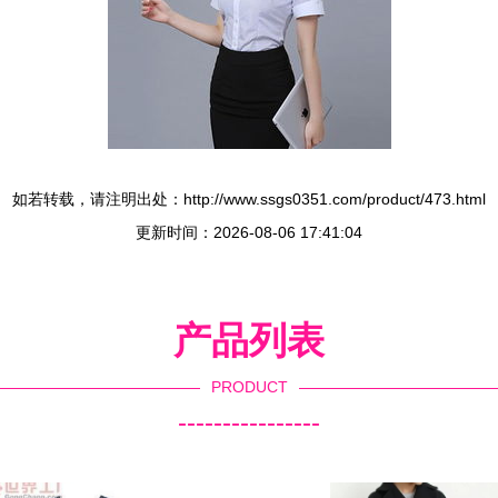
如若转载，请注明出处：http://www.ssgs0351.com/product/473.html
更新时间：2026-08-06 17:41:04
产品列表
PRODUCT
----------------