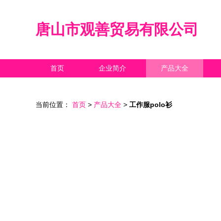
唐山市观善贸易有限公司
首页
企业简介
产品大全
当前位置：
首页
>
产品大全
>
工作服polo衫