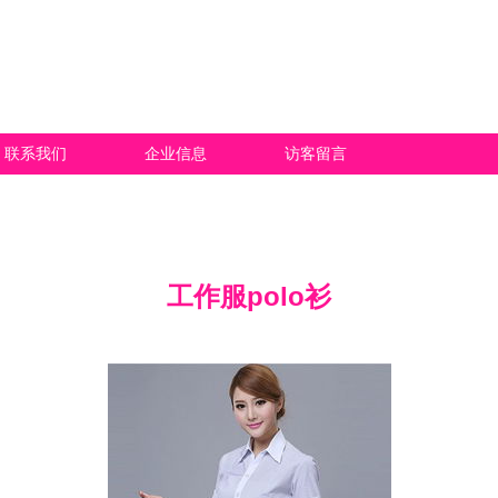
联系我们
企业信息
访客留言
工作服polo衫