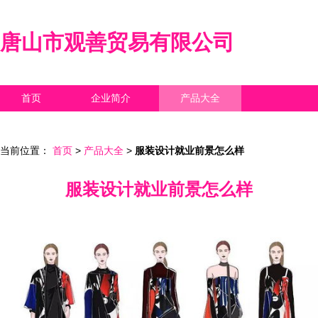
唐山市观善贸易有限公司
首页
企业简介
产品大全
联系我们
企业信息
访客留言
当前位置：
首页
>
产品大全
>
服装设计就业前景怎么样
服装设计就业前景怎么样