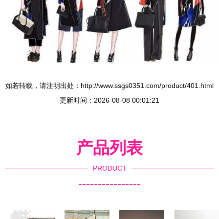
如若转载，请注明出处：http://www.ssgs0351.com/product/401.html
更新时间：2026-08-08 00:01:21
产品列表
PRODUCT
----------------