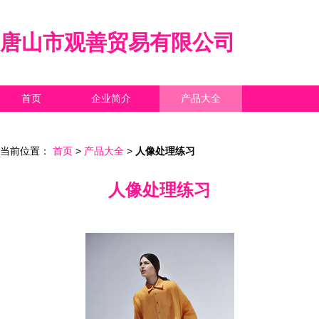
唐山市观善贸易有限公司
首页
企业简介
产品大全
联系我们
企业信息
访客留言
当前位置：
首页
>
产品大全
>
人像处理练习
人像处理练习