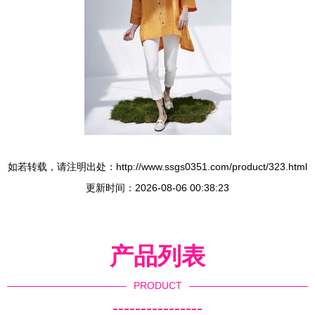
如若转载，请注明出处：http://www.ssgs0351.com/product/323.html
更新时间：2026-08-06 00:38:23
产品列表
PRODUCT
----------------